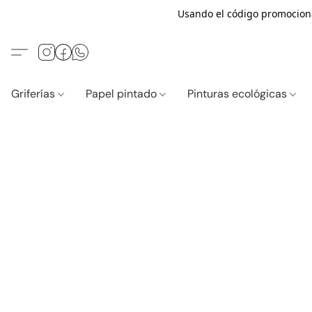
Usando el código promocio
Griferías
Papel pintado
Pinturas ecológicas