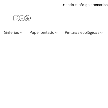
Usando el código promocio
Griferías
Papel pintado
Pinturas ecológicas