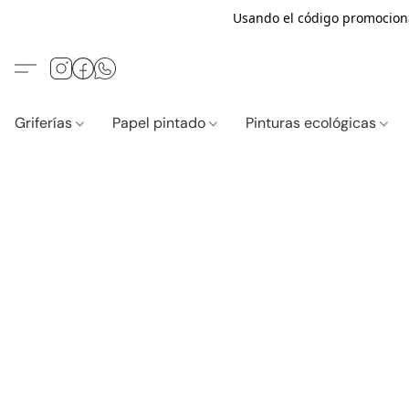
Usando el código promocio
Griferías
Papel pintado
Pinturas ecológicas