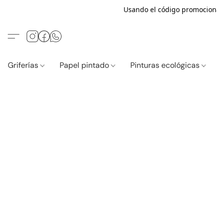
Usando el código promocio
Griferías
Papel pintado
Pinturas ecológicas