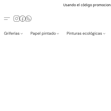
Usando el código promocio
Griferías
Papel pintado
Pinturas ecológicas