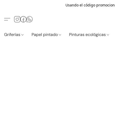
Usando el código promocio
Griferías
Papel pintado
Pinturas ecológicas