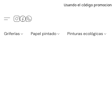
Usando el código promocio
Griferías
Papel pintado
Pinturas ecológicas