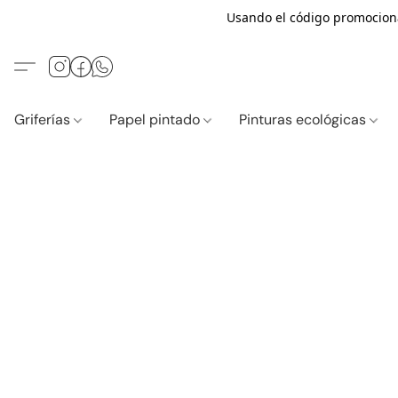
Usando el código promocio
Griferías
Papel pintado
Pinturas ecológicas