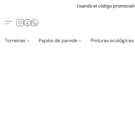
Usando el código promocio
Torneiras
Papéis de parede
Pinturas ecológica